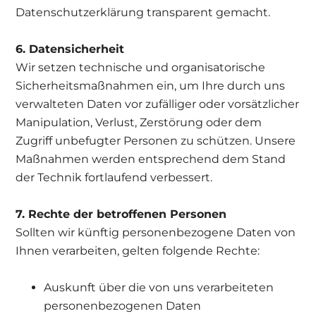
Datenschutzerklärung transparent gemacht.
6. Datensicherheit
Wir setzen technische und organisatorische
Sicherheitsmaßnahmen ein, um Ihre durch uns
verwalteten Daten vor zufälliger oder vorsätzlicher
Manipulation, Verlust, Zerstörung oder dem
Zugriff unbefugter Personen zu schützen. Unsere
Maßnahmen werden entsprechend dem Stand
der Technik fortlaufend verbessert.
7. Rechte der betroffenen Personen
Sollten wir künftig personenbezogene Daten von
Ihnen verarbeiten, gelten folgende Rechte:
Auskunft über die von uns verarbeiteten
personenbezogenen Daten