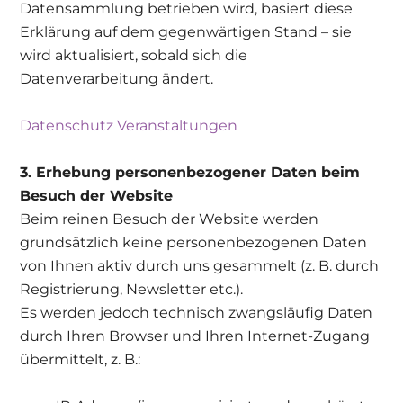
Datensammlung betrieben wird, basiert diese
Erklärung auf dem gegenwärtigen Stand – sie
wird aktualisiert, sobald sich die
Datenverarbeitung ändert.
Datenschutz Veranstaltungen
3. Erhebung personenbezogener Daten beim
Besuch der Website
Beim reinen Besuch der Website werden
grundsätzlich keine personenbezogenen Daten
von Ihnen aktiv durch uns gesammelt (z. B. durch
Registrierung, Newsletter etc.).
Es werden jedoch technisch zwangsläufig Daten
durch Ihren Browser und Ihren Internet-Zugang
übermittelt, z. B.: