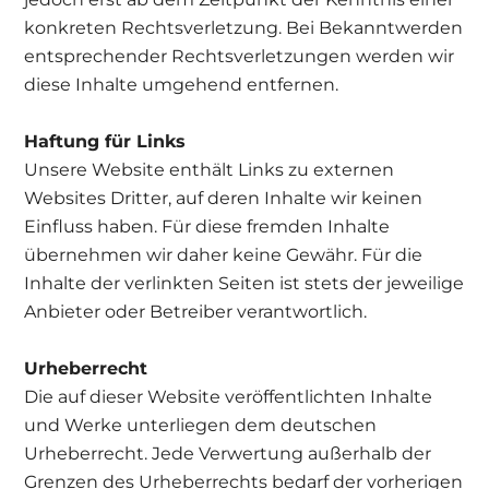
konkreten Rechtsverletzung. Bei Bekanntwerden
entsprechender Rechtsverletzungen werden wir
diese Inhalte umgehend entfernen.
Haftung für Links
Unsere Website enthält Links zu externen
Websites Dritter, auf deren Inhalte wir keinen
Einfluss haben. Für diese fremden Inhalte
übernehmen wir daher keine Gewähr. Für die
Inhalte der verlinkten Seiten ist stets der jeweilige
Anbieter oder Betreiber verantwortlich.
Urheberrecht
Die auf dieser Website veröffentlichten Inhalte
und Werke unterliegen dem deutschen
Urheberrecht. Jede Verwertung außerhalb der
Grenzen des Urheberrechts bedarf der vorherigen