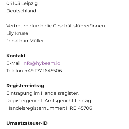
04103 Leipzig
Deutschland
Vertreten durch die Geschäftsführer*innen:
Lily Kruse
Jonathan Müller
Kontakt
E-Mail:
info@hybeam.io
Telefon: +49 177 1645506
Registereintrag
Eintragung im Handelsregister.
Registergericht: Amtsgericht Leipzig
Handelsregisternummer: HRB 45706
Umsatzsteuer-ID